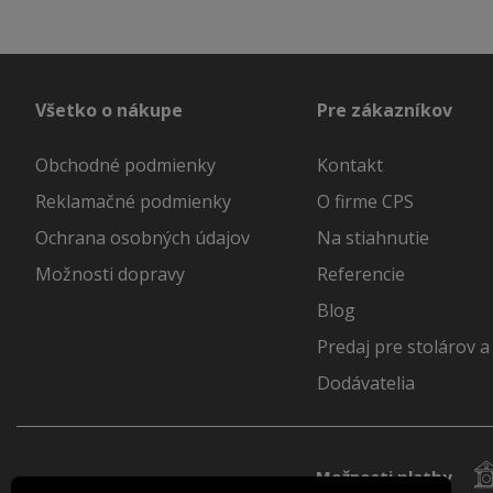
Všetko o nákupe
Pre zákazníkov
Obchodné podmienky
Kontakt
Reklamačné podmienky
O firme CPS
Ochrana osobných údajov
Na stiahnutie
Možnosti dopravy
Referencie
Blog
Predaj pre stolárov a
Dodávatelia
Možnosti platby