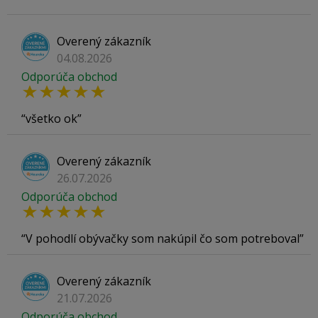
Overený zákazník
04.08.2026
Odporúča obchod
všetko ok
Overený zákazník
26.07.2026
Odporúča obchod
V pohodlí obývačky som nakúpil čo som potreboval
Overený zákazník
21.07.2026
Odporúča obchod