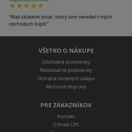
Mali skladom tovar, ktorý som nevedel v iných
obchodoch kúpiť.
VŠETKO O NÁKUPE
Obchodné podmienky
Reklamačné podmienky
Ochrana osobných údajov
Možnosti dopravy
PRE ZÁKAZNÍKOV
Kontakt
O firme CPS