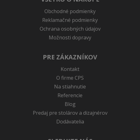
Obchodné podmienky
Reklamačné podmienky
Ochrana osobných údajov
Možnosti dopravy
PRE ZÁKAZNÍKOV
Kontakt
O firme CPS
Na stiahnutie
Referencie
Blog
Predaj pre stolárov a dizajnérov
Dodávatelia