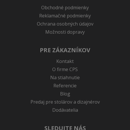
Obchodné podmienky
Reklamačné podmienky
Ochrana osobných údajov
Možnosti dopravy
PRE ZÁKAZNÍKOV
Kontakt
O firme CPS
Na stiahnutie
Referencie
Blog
Predaj pre stolárov a dizajnérov
Dodávatelia
SLEDUJTE NÁS