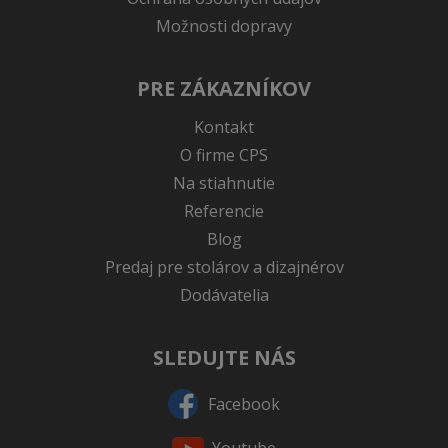
Možnosti dopravy
PRE ZÁKAZNÍKOV
Kontakt
O firme CPS
Na stiahnutie
Referencie
Blog
Predaj pre stolárov a dizajnérov
Dodávatelia
SLEDUJTE NÁS
Facebook