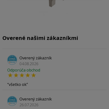
Overené našimi zákazníkmi
Overený zákazník
04.08.2026
Odporúča obchod
všetko ok
Overený zákazník
26.07.2026