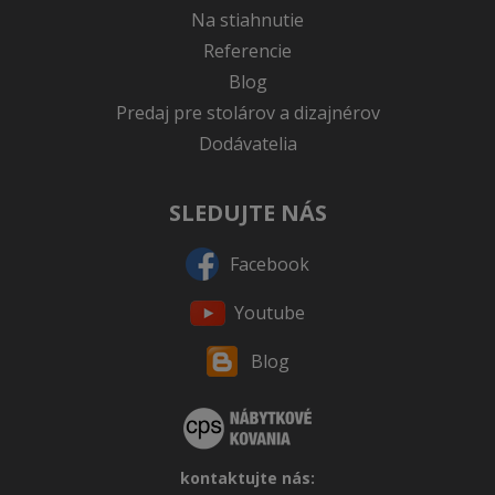
Na stiahnutie
Referencie
Blog
Predaj pre stolárov a dizajnérov
Dodávatelia
SLEDUJTE NÁS
Facebook
Youtube
Blog
kontaktujte nás: