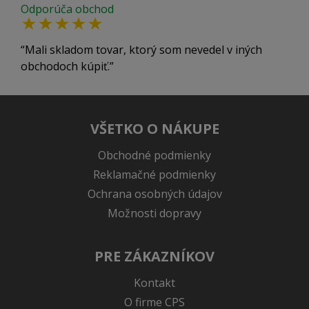
Odporúča obchod
Mali skladom tovar, ktorý som nevedel v iných
obchodoch kúpiť.
VŠETKO O NÁKUPE
Obchodné podmienky
Reklamačné podmienky
Ochrana osobných údajov
Možnosti dopravy
PRE ZÁKAZNÍKOV
Kontakt
O firme CPS