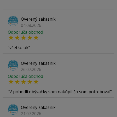
Overený zákazník
04.08.2026
Odporúča obchod
všetko ok
Overený zákazník
26.07.2026
Odporúča obchod
V pohodlí obývačky som nakúpil čo som potreboval
Overený zákazník
21.07.2026