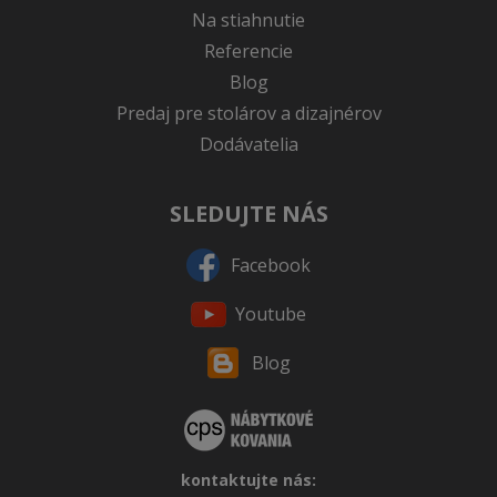
Na stiahnutie
Referencie
Blog
Predaj pre stolárov a dizajnérov
Dodávatelia
SLEDUJTE NÁS
Facebook
Youtube
Blog
kontaktujte nás: