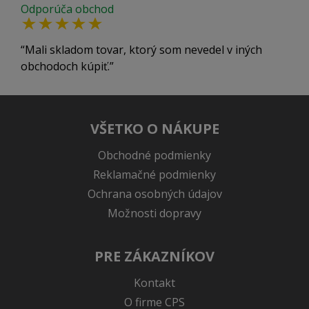
Odporúča obchod
Mali skladom tovar, ktorý som nevedel v iných
obchodoch kúpiť.
VŠETKO O NÁKUPE
Obchodné podmienky
Reklamačné podmienky
Ochrana osobných údajov
Možnosti dopravy
PRE ZÁKAZNÍKOV
Kontakt
O firme CPS