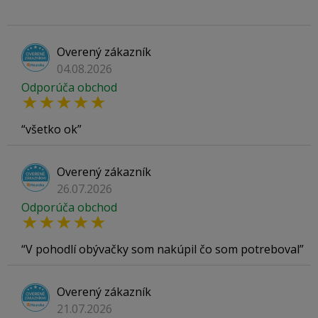
Overený zákazník
04.08.2026
Odporúča obchod
všetko ok
Overený zákazník
26.07.2026
Odporúča obchod
V pohodlí obývačky som nakúpil čo som potreboval
Overený zákazník
21.07.2026