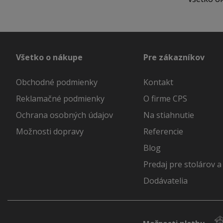
Všetko o nákupe
Pre zákazníkov
Obchodné podmienky
Kontakt
Reklamačné podmienky
O firme CPS
Ochrana osobných údajov
Na stiahnutie
Možnosti dopravy
Referencie
Blog
Predaj pre stolárov a
Dodávatelia
Možnosti platby