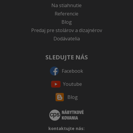
Na stiahnutie
Referencie
Blog
Predaj pre stolárov a dizajnérov
Dodávatelia
SLEDUJTE NÁS
Facebook
Youtube
Blog
kontaktujte nás: