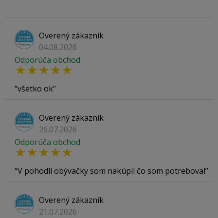
Overený zákazník
04.08.2026
Odporúča obchod
všetko ok
Overený zákazník
26.07.2026
Odporúča obchod
V pohodlí obývačky som nakúpil čo som potreboval
Overený zákazník
21.07.2026