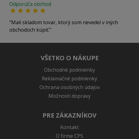
Odporúča obchod
Mali skladom tovar, ktorý som nevedel v iných
obchodoch kúpiť.
VŠETKO O NÁKUPE
Obchodné podmienky
Reklamačné podmienky
Ochrana osobných údajov
Možnosti dopravy
PRE ZÁKAZNÍKOV
Kontakt
O firme CPS