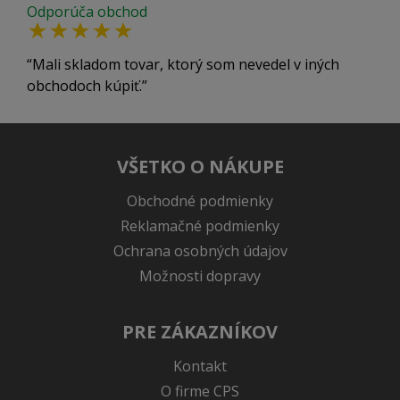
Odporúča obchod
Mali skladom tovar, ktorý som nevedel v iných
obchodoch kúpiť.
VŠETKO O NÁKUPE
Obchodné podmienky
Reklamačné podmienky
Ochrana osobných údajov
Možnosti dopravy
PRE ZÁKAZNÍKOV
Kontakt
O firme CPS