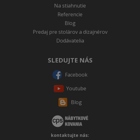
Na stiahnutie
Referencie
Blog
Predaj pre stolárov a dizajnérov
Dodávatelia
SLEDUJTE NÁS
Facebook
Youtube
Blog
kontaktujte nás: