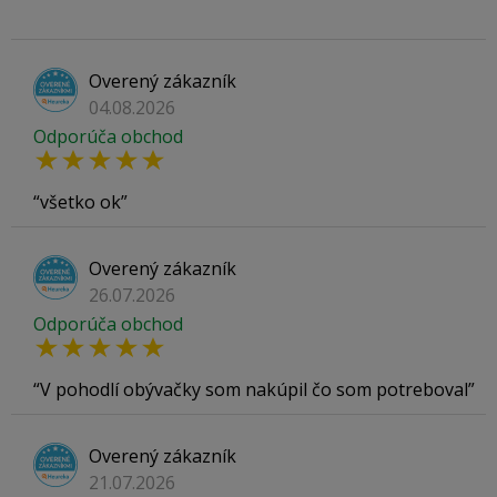
Overený zákazník
04.08.2026
Odporúča obchod
všetko ok
Overený zákazník
26.07.2026
Odporúča obchod
V pohodlí obývačky som nakúpil čo som potreboval
Overený zákazník
21.07.2026