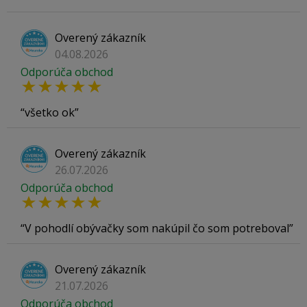
Overený zákazník
04.08.2026
Odporúča obchod
všetko ok
Overený zákazník
26.07.2026
Odporúča obchod
V pohodlí obývačky som nakúpil čo som potreboval
Overený zákazník
21.07.2026
Odporúča obchod