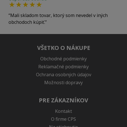
Mali skladom tovar, ktorý som nevedel v iných
obchodoch kúpiť.
VŠETKO O NÁKUPE
Obchodné podmienky
Reklamačné podmienky
Ochrana osobných údajov
Možnosti dopravy
PRE ZÁKAZNÍKOV
Kontakt
O firme CPS