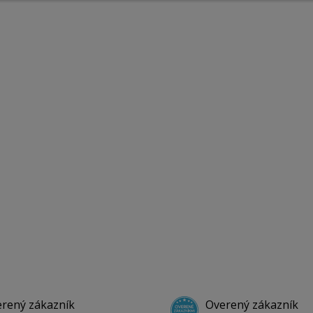
rený zákazník
Overený zákazník