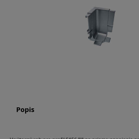
Popis