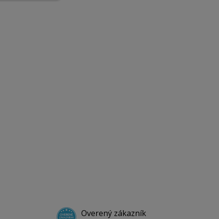
Overený zákazník