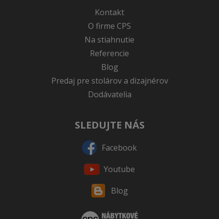
Kontakt
O firme CPS
Na stiahnutie
Referencie
Blog
Predaj pre stolárov a dizajnérov
Dodávatelia
SLEDUJTE NÁS
Facebook
Youtube
Blog