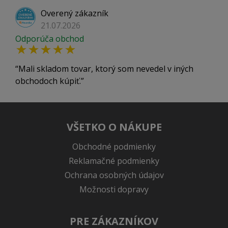
Overený zákazník
21.07.2026
Odporúča obchod
Mali skladom tovar, ktorý som nevedel v iných
obchodoch kúpiť.
VŠETKO O NÁKUPE
Obchodné podmienky
Reklamačné podmienky
Ochrana osobných údajov
Možnosti dopravy
PRE ZÁKAZNÍKOV