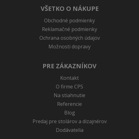
VŠETKO O NÁKUPE
Obchodné podmienky
Reklamačné podmienky
Ochrana osobných údajov
Možnosti dopravy
PRE ZÁKAZNÍKOV
Kontakt
O firme CPS
Na stiahnutie
Referencie
Blog
Predaj pre stolárov a dizajnérov
Dodávatelia