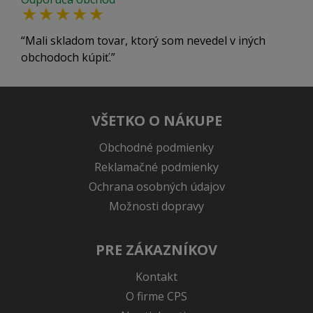
Mali skladom tovar, ktorý som nevedel v iných
obchodoch kúpiť.
VŠETKO O NÁKUPE
Obchodné podmienky
Reklamačné podmienky
Ochrana osobných údajov
Možnosti dopravy
PRE ZÁKAZNÍKOV
Kontakt
O firme CPS