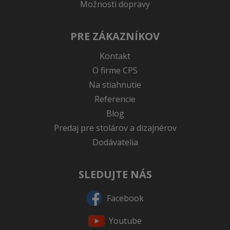
Možnosti dopravy
PRE ZÁKAZNÍKOV
Kontakt
O firme CPS
Na stiahnutie
Referencie
Blog
Predaj pre stolárov a dizajnérov
Dodávatelia
SLEDUJTE NÁS
Facebook
Youtube