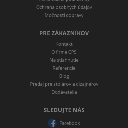
Ochrana osobných údajov
Možnosti dopravy
PRE ZÁKAZNÍKOV
Kontakt
O firme CPS
Na stiahnutie
Referencie
Blog
Predaj pre stolárov a dizajnérov
Dodávatelia
SLEDUJTE NÁS
Facebook