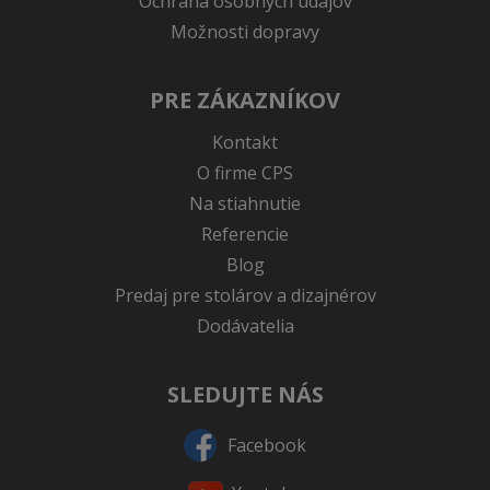
Ochrana osobných údajov
Možnosti dopravy
PRE ZÁKAZNÍKOV
Kontakt
O firme CPS
Na stiahnutie
Referencie
Blog
Predaj pre stolárov a dizajnérov
Dodávatelia
SLEDUJTE NÁS
Facebook