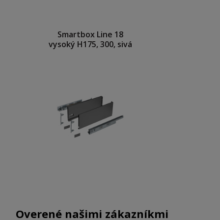
Smartbox Line 18
vysoký H175, 300, sivá
Overené našimi zákazníkmi