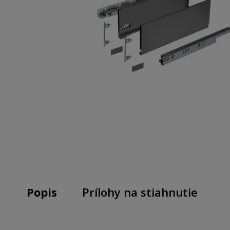
Popis
Prílohy na stiahnutie