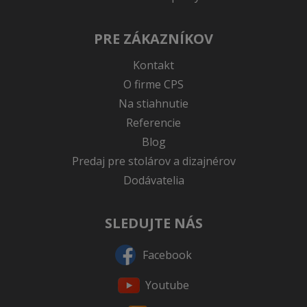
PRE ZÁKAZNÍKOV
Kontakt
O firme CPS
Na stiahnutie
Referencie
Blog
Predaj pre stolárov a dizajnérov
Dodávatelia
SLEDUJTE NÁS
Facebook
Youtube