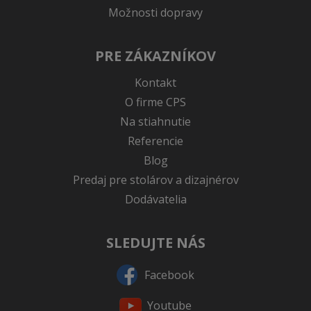
Možnosti dopravy
PRE ZÁKAZNÍKOV
Kontakt
O firme CPS
Na stiahnutie
Referencie
Blog
Predaj pre stolárov a dizajnérov
Dodávatelia
SLEDUJTE NÁS
Facebook
Youtube