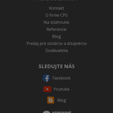
Kontakt
O firme CPS
Na stiahnutie
Referencie
Blog
Predaj pre stolárov a dizajnérov
Dodávatelia
SLEDUJTE NÁS
Facebook
Youtube
Blog