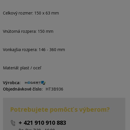
Celkový rozmer: 150 x 63 mm
Vnútorná rozpera: 150 mm
Vonkajšia rozpera: 146 - 360 mm
Materiál: plast / oceľ
Výrobca
Objednávkové číslo
HT3B936
Potrebujete pomôcť s výberom?
+ 421 910 910 883