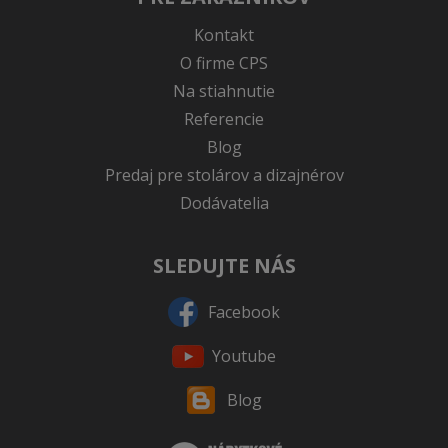
Kontakt
O firme CPS
Na stiahnutie
Referencie
Blog
Predaj pre stolárov a dizajnérov
Dodávatelia
SLEDUJTE NÁS
Facebook
Youtube
Blog