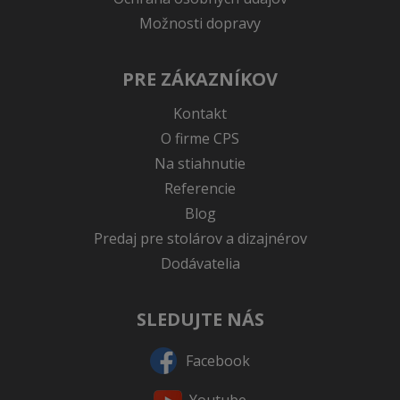
Možnosti dopravy
PRE ZÁKAZNÍKOV
Kontakt
O firme CPS
Na stiahnutie
Referencie
Blog
Predaj pre stolárov a dizajnérov
Dodávatelia
SLEDUJTE NÁS
Facebook