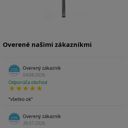
Overené našimi zákazníkmi
Overený zákazník
04.08.2026
Odporúča obchod
všetko ok
Overený zákazník
26.07.2026