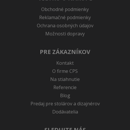
Obchodné podmienky
Reklamačné podmienky
Ochrana osobných údajov
Možnosti dopravy
PRE ZÁKAZNÍKOV
Kontakt
O firme CPS
Na stiahnutie
Referencie
Blog
Predaj pre stolárov a dizajnérov
Dodávatelia
SLEDUJTE NÁS