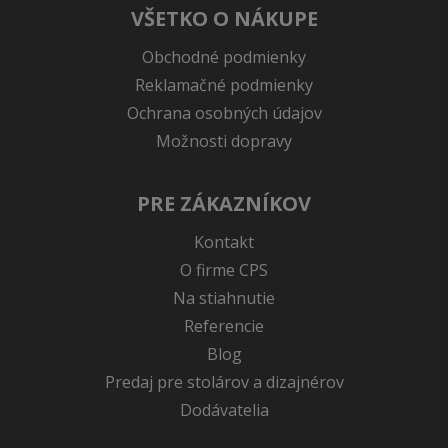
VŠETKO O NÁKUPE
Obchodné podmienky
Reklamačné podmienky
Ochrana osobných údajov
Možnosti dopravy
PRE ZÁKAZNÍKOV
Kontakt
O firme CPS
Na stiahnutie
Referencie
Blog
Predaj pre stolárov a dizajnérov
Dodávatelia