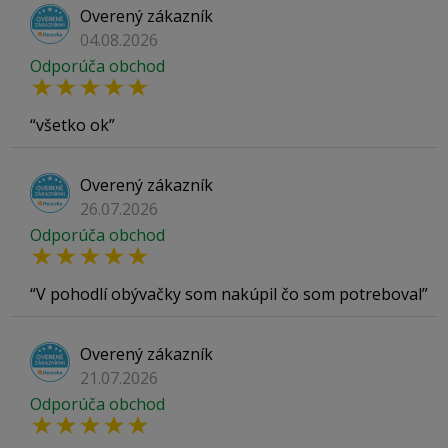
Overený zákazník
04.08.2026
Odporúča obchod
všetko ok
Overený zákazník
26.07.2026
Odporúča obchod
V pohodlí obývačky som nakúpil čo som potreboval
Overený zákazník
21.07.2026
Odporúča obchod