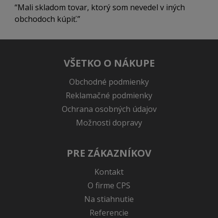
Mali skladom tovar, ktorý som nevedel v iných
obchodoch kúpiť.
VŠETKO O NÁKUPE
Obchodné podmienky
Reklamačné podmienky
Ochrana osobných údajov
Možnosti dopravy
PRE ZÁKAZNÍKOV
Kontakt
O firme CPS
Na stiahnutie
Referencie