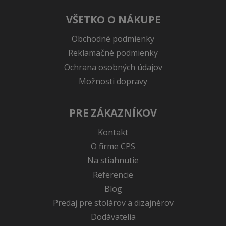
VŠETKO O NÁKUPE
Obchodné podmienky
Reklamačné podmienky
Ochrana osobných údajov
Možnosti dopravy
PRE ZÁKAZNÍKOV
Kontakt
O firme CPS
Na stiahnutie
Referencie
Blog
Predaj pre stolárov a dizajnérov
Dodávatelia