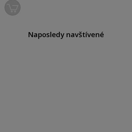
Naposledy navštívené