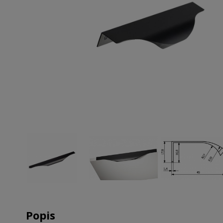
Popis