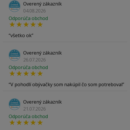
Overený zákazník
04.08.2026
Odporúča obchod
všetko ok
Overený zákazník
26.07.2026
Odporúča obchod
V pohodlí obývačky som nakúpil čo som potreboval
Overený zákazník
21.07.2026
Odporúča obchod