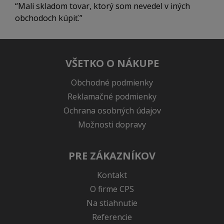
Mali skladom tovar, ktorý som nevedel v iných
obchodoch kúpiť.
VŠETKO O NÁKUPE
Obchodné podmienky
Reklamačné podmienky
Ochrana osobných údajov
Možnosti dopravy
PRE ZÁKAZNÍKOV
Kontakt
O firme CPS
Na stiahnutie
Referencie