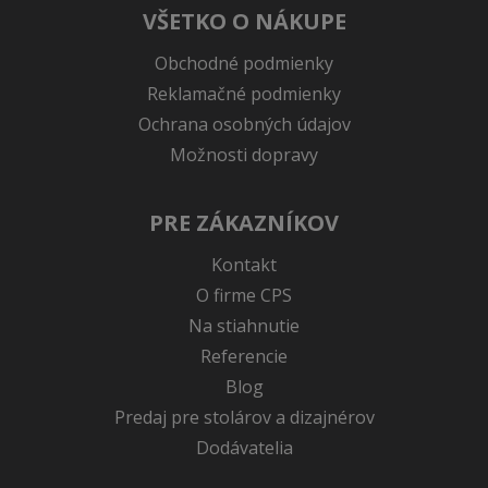
VŠETKO O NÁKUPE
Obchodné podmienky
Reklamačné podmienky
Ochrana osobných údajov
Možnosti dopravy
PRE ZÁKAZNÍKOV
Kontakt
O firme CPS
Na stiahnutie
Referencie
Blog
Predaj pre stolárov a dizajnérov
Dodávatelia