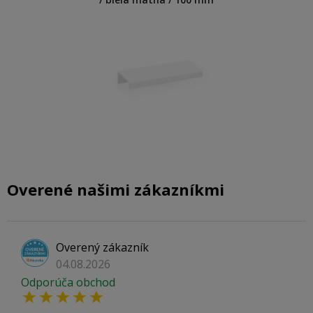
Overené našimi zákazníkmi
Overený zákazník
04.08.2026
Odporúča obchod