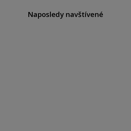
Naposledy navštívené