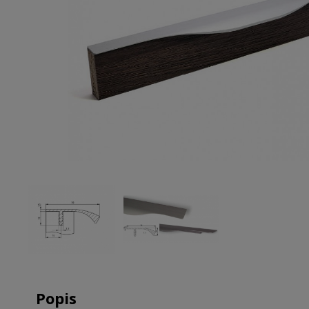
Popis