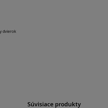
y dvierok
Súvisiace produkty