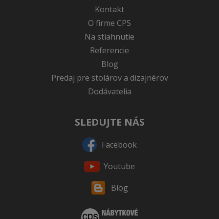
Kontakt
O firme CPS
Na stiahnutie
Referencie
Blog
Predaj pre stolárov a dizajnérov
Dodávatelia
SLEDUJTE NÁS
Facebook
Youtube
Blog