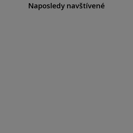
Naposledy navštívené