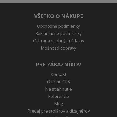
VŠETKO O NÁKUPE
Obchodné podmienky
Reklamačné podmienky
Ochrana osobných údajov
Možnosti dopravy
PRE ZÁKAZNÍKOV
Kontakt
O firme CPS
Na stiahnutie
Referencie
Blog
Predaj pre stolárov a dizajnérov