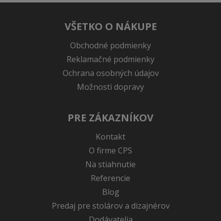
VŠETKO O NÁKUPE
Obchodné podmienky
Reklamačné podmienky
Ochrana osobných údajov
Možnosti dopravy
PRE ZÁKAZNÍKOV
Kontakt
O firme CPS
Na stiahnutie
Referencie
Blog
Predaj pre stolárov a dizajnérov
Dodávatelia