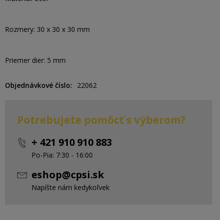
Rozmery: 30 x 30 x 30 mm
Priemer dier: 5 mm
Objednávkové číslo
22062
Potrebujete pomôcť s výberom?
+ 421 910 910 883
Po-Pia: 7:30 - 16:00
eshop@cpsi.sk
Napíšte nám kedykoľvek