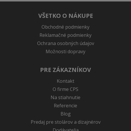
VŠETKO O NÁKUPE
Obchodné podmienky
Reklamačné podmienky
Ochrana osobných údajov
Možnosti dopravy
PRE ZÁKAZNÍKOV
Kontakt
O firme CPS
Na stiahnutie
Referencie
Blog
Predaj pre stolárov a dizajnérov
Dodávatelia