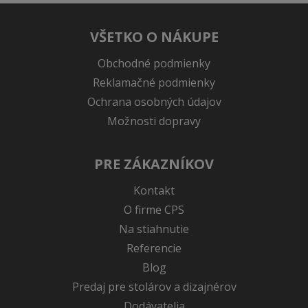
VŠETKO O NÁKUPE
Obchodné podmienky
Reklamačné podmienky
Ochrana osobných údajov
Možnosti dopravy
PRE ZÁKAZNÍKOV
Kontakt
O firme CPS
Na stiahnutie
Referencie
Blog
Predaj pre stolárov a dizajnérov
Dodávatelia