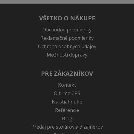
VŠETKO O NÁKUPE
Obchodné podmienky
Reklamačné podmienky
Ochrana osobných údajov
Možnosti dopravy
PRE ZÁKAZNÍKOV
Kontakt
O firme CPS
Na stiahnutie
Referencie
Blog
Predaj pre stolárov a dizajnérov