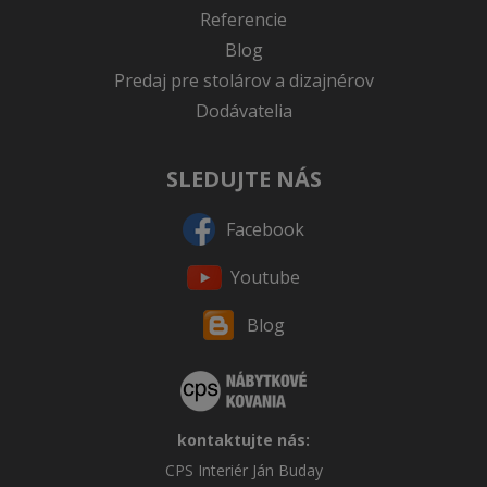
Referencie
Blog
Predaj pre stolárov a dizajnérov
Dodávatelia
SLEDUJTE NÁS
Facebook
Youtube
Blog
kontaktujte nás:
CPS Interiér Ján Buday