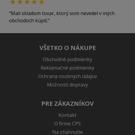
Mali skladom tovar, ktorý som nevedel v iných
obchodoch kúpiť.
VŠETKO O NÁKUPE
Obchodné podmienky
Reklamačné podmienky
Ochrana osobných údajov
Možnosti dopravy
PRE ZÁKAZNÍKOV
Kontakt
O firme CPS
Na stiahnutie