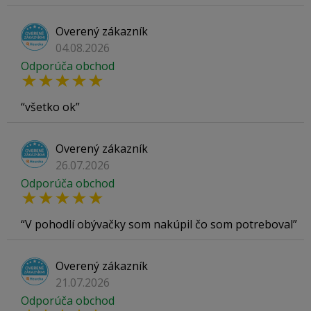
Overený zákazník
04.08.2026
Odporúča obchod
všetko ok
Overený zákazník
26.07.2026
Odporúča obchod
V pohodlí obývačky som nakúpil čo som potreboval
Overený zákazník
21.07.2026
Odporúča obchod