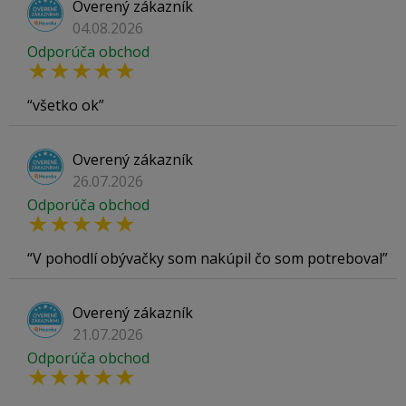
Overený zákazník
04.08.2026
Odporúča obchod
všetko ok
Overený zákazník
26.07.2026
Odporúča obchod
V pohodlí obývačky som nakúpil čo som potreboval
Overený zákazník
21.07.2026
Odporúča obchod