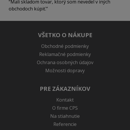
Mali skladom tovar, ktorý som nevedel v iných
obchodoch kúpiť.
VŠETKO O NÁKUPE
Obchodné podmienky
Reklamačné podmienky
Ochrana osobných údajov
Možnosti dopravy
PRE ZÁKAZNÍKOV
Kontakt
O firme CPS
Na stiahnutie
Referencie