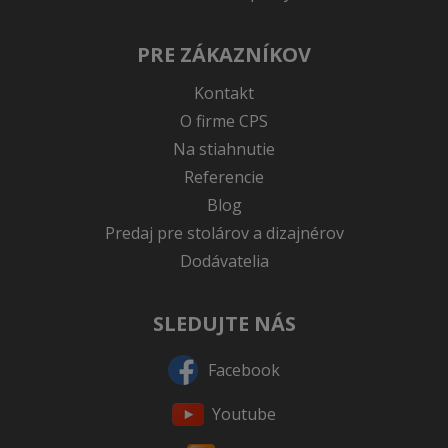
PRE ZÁKAZNÍKOV
Kontakt
O firme CPS
Na stiahnutie
Referencie
Blog
Predaj pre stolárov a dizajnérov
Dodávatelia
SLEDUJTE NÁS
Facebook
Youtube