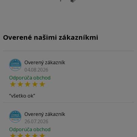
Overené našimi zákazníkmi
Overený zákazník
04.08.2026
Odporúča obchod
všetko ok
Overený zákazník
26.07.2026
Odporúča obchod