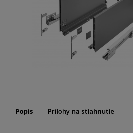
Popis
Prílohy na stiahnutie