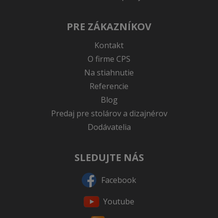
PRE ZÁKAZNÍKOV
Kontakt
O firme CPS
Na stiahnutie
Referencie
Blog
Predaj pre stolárov a dizajnérov
Dodávatelia
SLEDUJTE NÁS
Facebook
Youtube