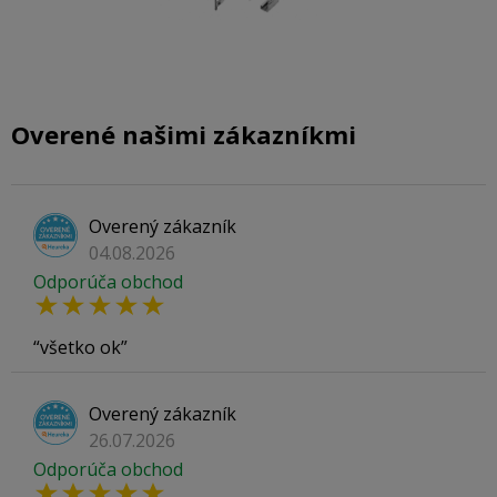
Overené našimi zákazníkmi
Overený zákazník
04.08.2026
Odporúča obchod
všetko ok
Overený zákazník
26.07.2026
Odporúča obchod