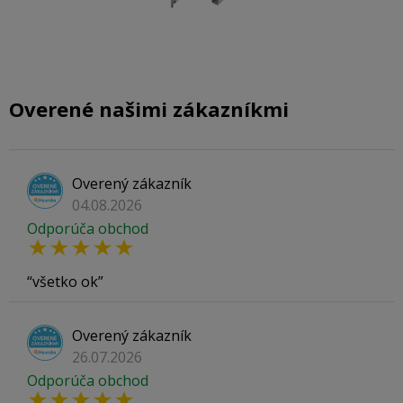
Overené našimi zákazníkmi
Overený zákazník
04.08.2026
Odporúča obchod
všetko ok
Overený zákazník
26.07.2026
Odporúča obchod