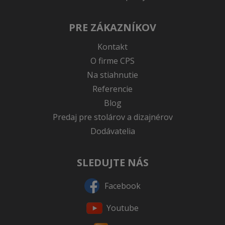
PRE ZÁKAZNÍKOV
Kontakt
O firme CPS
Na stiahnutie
Referencie
Blog
Predaj pre stolárov a dizajnérov
Dodávatelia
SLEDUJTE NÁS
Facebook
Youtube