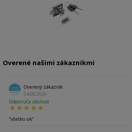
Overené našimi zákazníkmi
Overený zákazník
04.08.2026
Odporúča obchod
všetko ok