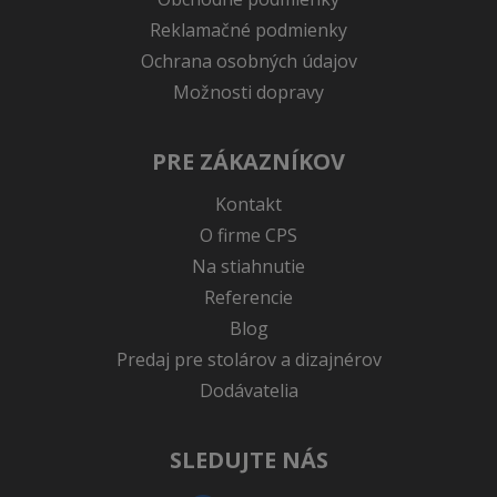
Reklamačné podmienky
Ochrana osobných údajov
Možnosti dopravy
PRE ZÁKAZNÍKOV
Kontakt
O firme CPS
Na stiahnutie
Referencie
Blog
Predaj pre stolárov a dizajnérov
Dodávatelia
SLEDUJTE NÁS