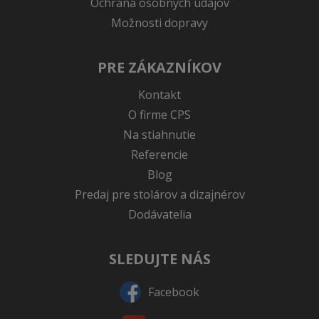
Ochrana osobných údajov
Možnosti dopravy
PRE ZÁKAZNÍKOV
Kontakt
O firme CPS
Na stiahnutie
Referencie
Blog
Predaj pre stolárov a dizajnérov
Dodávatelia
SLEDUJTE NÁS
Facebook