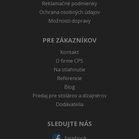
Reklamačné podmienky
Ochrana osobných údajov
Možnosti dopravy
PRE ZÁKAZNÍKOV
Kontakt
O firme CPS
Na stiahnutie
Referencie
Blog
Predaj pre stolárov a dizajnérov
Dodávatelia
SLEDUJTE NÁS
Facebook