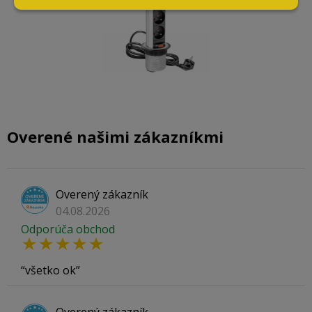
Overené našimi zákazníkmi
Overený zákazník
04.08.2026
Odporúča obchod
všetko ok