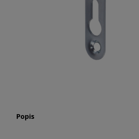
Popis