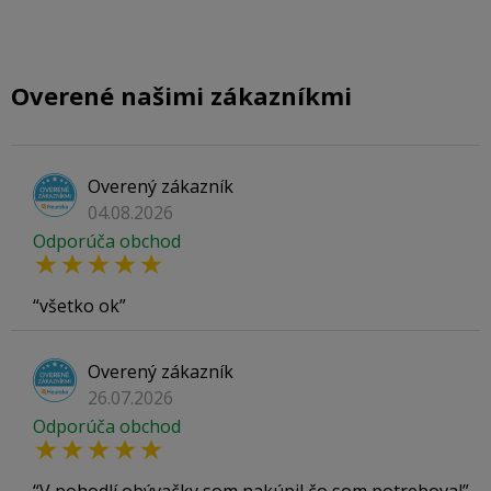
Overené našimi zákazníkmi
Overený zákazník
04.08.2026
Odporúča obchod
všetko ok
Overený zákazník
26.07.2026
Odporúča obchod