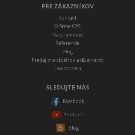
PRE ZÁKAZNÍKOV
Kontakt
O firme CPS
Na stiahnutie
Referencie
Blog
Predaj pre stolárov a dizajnérov
Dodávatelia
SLEDUJTE NÁS
Facebook
Youtube
Blog